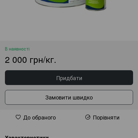
В наявності
2 000 грн/кг.
Придбати
Замовити швидко
До обраного
Порівняти
Характеристики