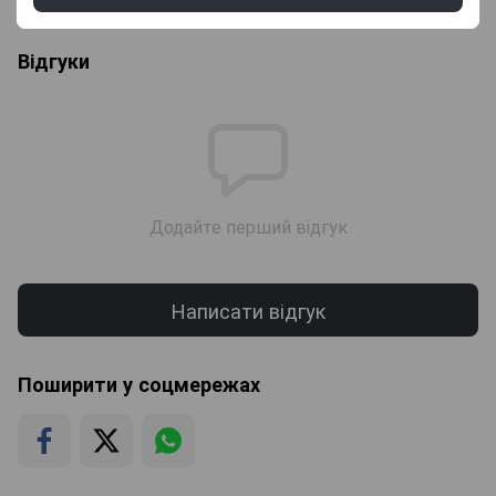
Відгуки
Додайте перший відгук
Написати відгук
Поширити у соцмережах