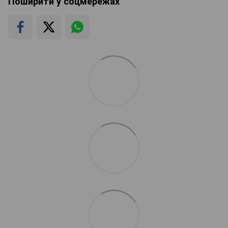
Поширити у соцмережах