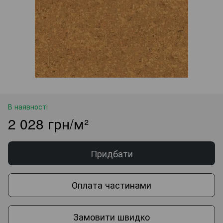
В наявності
2 028 грн/м²
Придбати
Оплата частинами
Замовити швидко