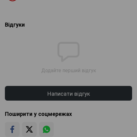
Відгуки
Додайте перший відгук
Написати відгук
Поширити у соцмережах