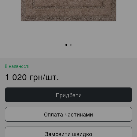
В наявності
1 020 грн/шт.
Придбати
Оплата частинами
Замовити швидко