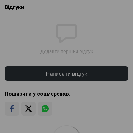
Відгуки
Додайте перший відгук
Написати відгук
Поширити у соцмережах