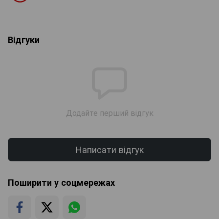
Відгуки
Додайте перший відгук
Написати відгук
Поширити у соцмережах