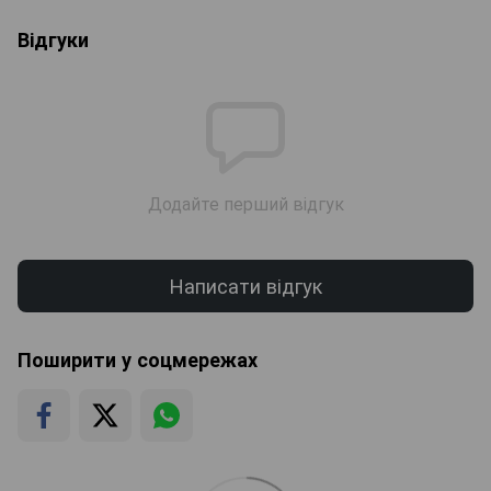
Відгуки
Додайте перший відгук
Написати відгук
Поширити у соцмережах