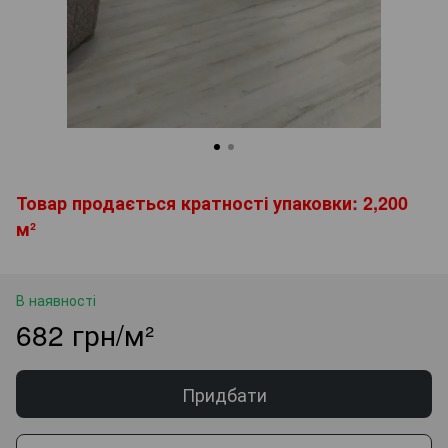
Товар продається кратності упаковки: 2,200
м²
В наявності
682 грн/м²
Придбати