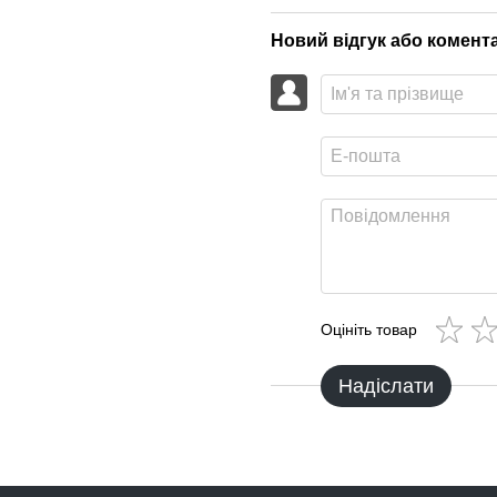
Новий відгук або комент
Оцініть товар
Надіслати