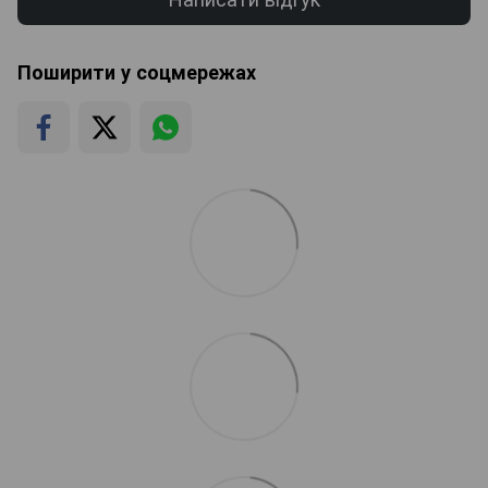
Поширити у соцмережах