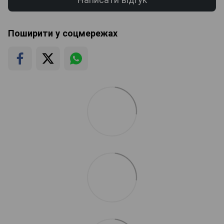
Поширити у соцмережах