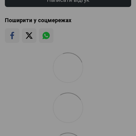
Поширити у соцмережах