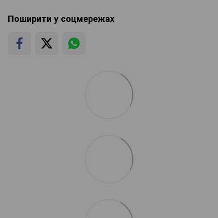
Поширити у соцмережах