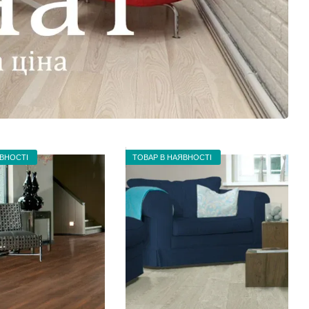
ЯВНОСТІ
ТОВАР В НАЯВНОСТІ