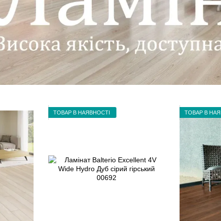
ТОВАР В НАЯВНОСТІ
ТОВАР В НА