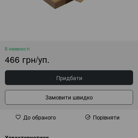
В наявності
466 грн/уп.
Придбати
Замовити швидко
До обраного
Порівняти
Характеристики