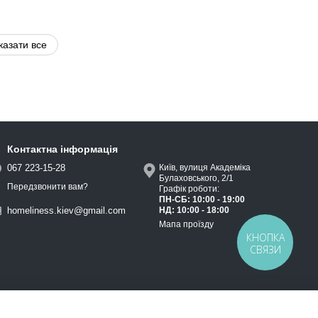
казати все
Контактна інформація
067 223-15-28
Київ, вулиця Академіка
Булаховського, 2/1
Передзвонити вам?
Графік роботи:
ПН-СБ: 10:00 - 19:00
НД: 10:00 - 18:00
homeliness.kiev@gmail.com
Мапа проїзду
КНОПКА
СВЯЗИ