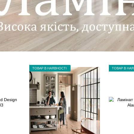
ТОВАР В НАЯВНОСТІ
ТОВАР В НА