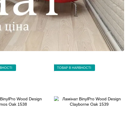
ЯВНОСТІ
ТОВАР В НАЯВНОСТІ