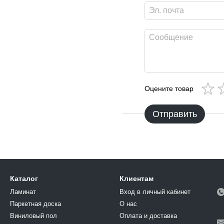
Оцените товар
Отправить
Каталог
Клиентам
Ламинат
Вход в личный кабинет
Паркетная доска
О нас
Виниловый пол
Оплата и доставка