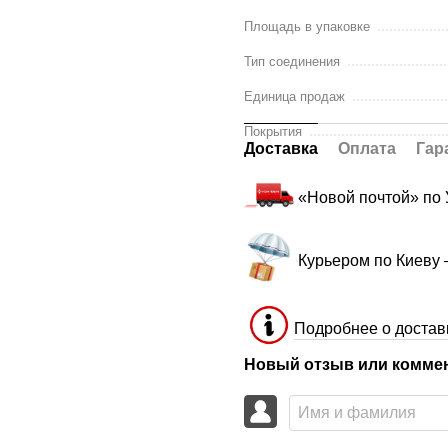
Площадь в упаковке
Тип соединения
Единица продаж
Покрытия
Доставка
Оплата
Гар
«Новой почтой» по
Курьером по Киеву
Подробнее о достав
Новый отзыв или комме