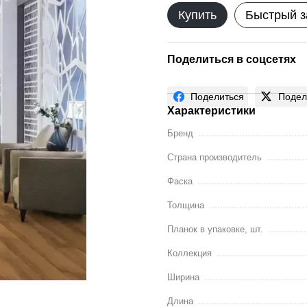
Купить
Быстрый з
Поделиться в соцсетях
Поделиться
Подел
Характеристики
Бренд
Страна производитель
Фаска
Толщина
Планок в упаковке, шт.
Коллекция
Ширина
Длина