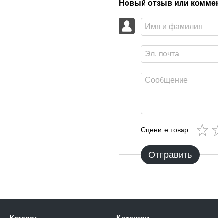
Новый отзыв или комме
Оцените товар
Отправить
Каталог
Клиентам