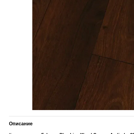
Описание