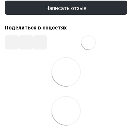
Написать отзыв
Поделиться в соцсетях