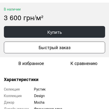
В наличии
3 600 грн/м²
Купить
Быстрый заказ
В избранное
К сравнению
Характеристики
Селекция
Рустик
Коллекция
Design
Декор
Mocha
Дизайн планки
Французкая елка