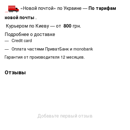
«Новой почтой» по Украине —
По тарифам
новой почты
.
Курьером по Киеву — от
800
грн.
Подробнее о доставке
Credit card
Оплата частями ПриватБанк и monobank
Гарантия от производителя 12 месяцев.
Отзывы
Добавьте первый отзыв