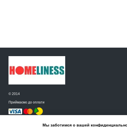
© 2014
Приймаємо до оплати
Мобільна версія
Мы заботимся о вашей конфиденциальн