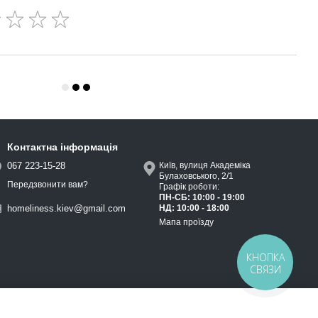
Контактна інформація
067 223-15-28
Київ, вулиця Академіка
Булаховського, 2/1
Передзвонити вам?
Графік роботи:
ПН-СБ: 10:00 - 19:00
НД: 10:00 - 18:00
homeliness.kiev@gmail.com
Мапа проїзду
КНОПКА
СВЯЗИ