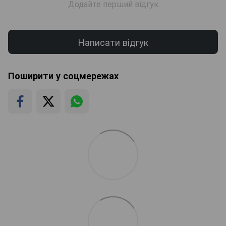
Додайте перший відгук
Написати відгук
Поширити у соцмережах