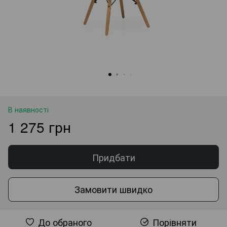
В наявності
1 275 грн
Придбати
Замовити швидко
До обраного
Порівняти