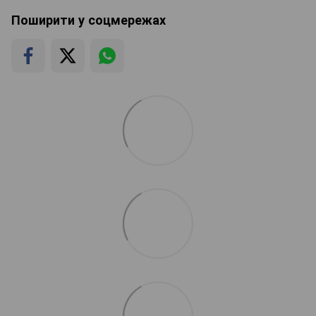
Поширити у соцмережах