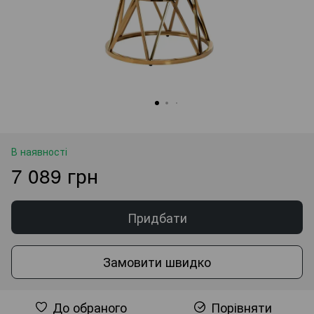
В наявності
7 089 грн
Придбати
Замовити швидко
До обраного
Порівняти