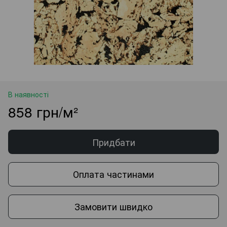
В наявності
858 грн/м²
Придбати
Оплата частинами
Замовити швидко