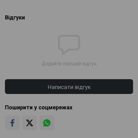
Відгуки
Додайте перший відгук
Написати відгук
Поширити у соцмережах