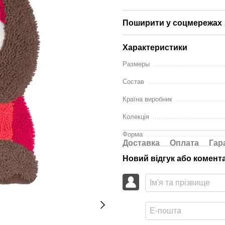
Поширити у соцмережах
Характеристики
Размеры
Состав
Країна виробник
Колекція
Форма
Доставка
Оплата
Гар
Новий відгук або комент