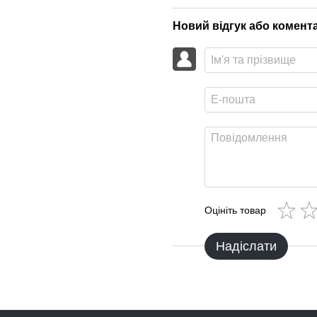
Новий відгук або комент
Оцініть товар
Надіслати