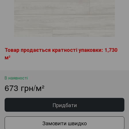
Товар продається кратності упаковки: 1,730
м²
В наявності
673 грн/м²
Придбати
Замовити швидко