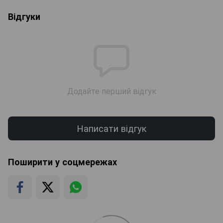
Відгуки
Додайте перший відгук
Написати відгук
Поширити у соцмережах