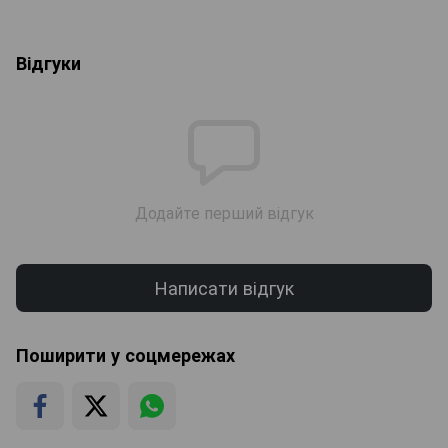
Відгуки
Додайте перший відгук
Написати відгук
Поширити у соцмережах