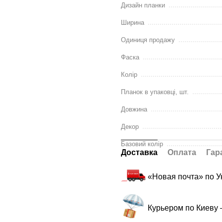
Дизайн планки
Ширина
Одиниця продажу
Фаска
Колір
Планок в упаковці, шт.
Довжина
Декор
Базовий колір
Доставка
Оплата
Гар
«Новая почта» по 
Курьером по Киеву