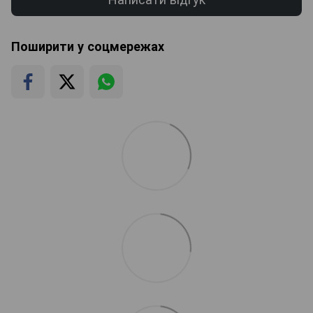
Поширити у соцмережах