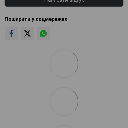
Поширити у соцмережах