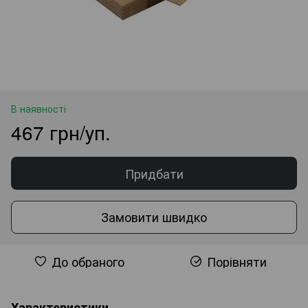
В наявності
467 грн/уп.
Придбати
Замовити швидко
До обраного
Порівняти
Характеристики