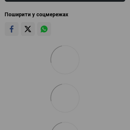
Поширити у соцмережах