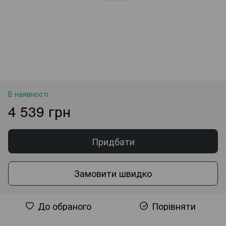
В наявності
4 539 грн
Придбати
Замовити швидко
До обраного
Порівняти