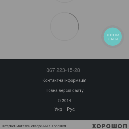
КНОПКА
СВЯЗИ
067 223-15-28
Контактна інформація
Повна версія сайту
© 2014
Укр
Рус
Інтернет-магазин створений з Хорошоп