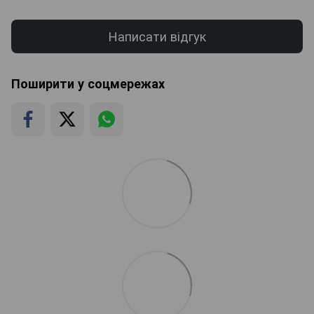
Написати відгук
Поширити у соцмережах