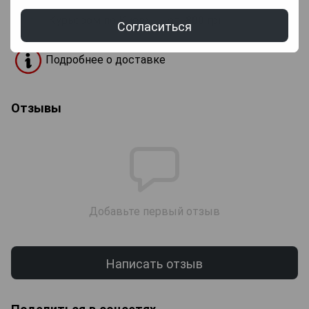
Курьером по Киеву — от
800
грн.
Согласиться
Подробнее о доставке
Отзывы
Добавьте первый отзыв
Написать отзыв