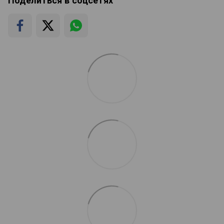
Поделиться в соцсетях