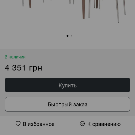
В наличии
4 351 грн
Купить
Быстрый заказ
В избранное
К сравнению