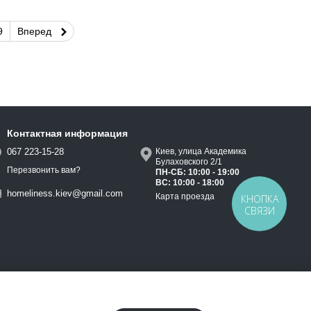
9
Вперед
Контактная информация
067 223-15-28
Киев, улица Академика
Булаховского 2/1
Перезвонить вам?
ПН-СБ: 10:00 - 19:00
ВС: 10:00 - 18:00
homeliness.kiev@gmail.com
Карта проезда
КНОПКА
СВЯЗИ