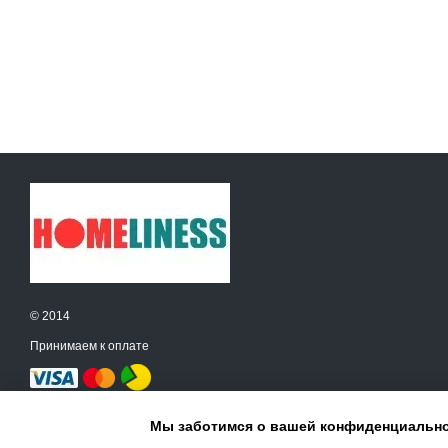
© 2014
Принимаем к оплате
Мобильная версия
Мы заботимся о вашей конфиденциальн