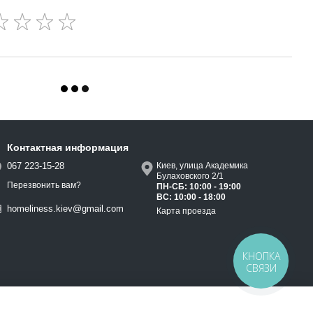
Контактная информация
067 223-15-28
Киев, улица Академика
Булаховского 2/1
Перезвонить вам?
ПН-СБ: 10:00 - 19:00
ВС: 10:00 - 18:00
homeliness.kiev@gmail.com
Карта проезда
КНОПКА
СВЯЗИ