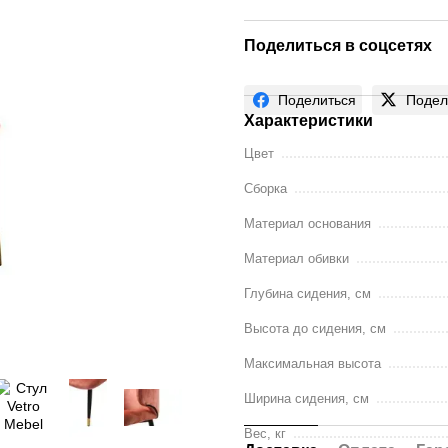
Поделиться в соцсетях
Поделиться
Подел
Характеристики
Цвет
Сборка
Материал основания
Материал обивки
Глубина сидения, см
Высота до сидения, см
Максимальная высота
Ширина сидения, см
Вес, кг