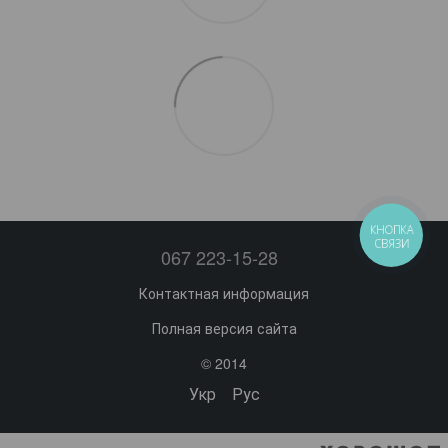
КНОПКА
СВЯЗИ
067 223-15-28
Контактная информация
Полная версия сайта
© 2014
Укр
Рус