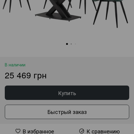
В наличии
25 469 грн
Купить
Быстрый заказ
В избранное
К сравнению