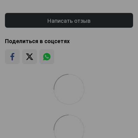
Написать отзыв
Поделиться в соцсетях