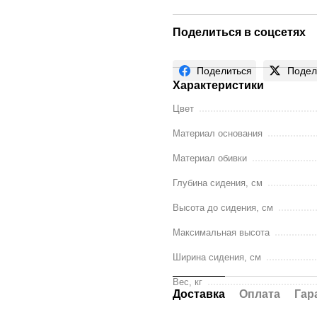
Поделиться в соцсетях
Поделиться
Подел
Характеристики
Цвет
Материал основания
Материал обивки
Глубина сидения, см
Высота до сидения, см
Максимальная высота
Ширина сидения, см
Вес, кг
Доставка
Оплата
Гар