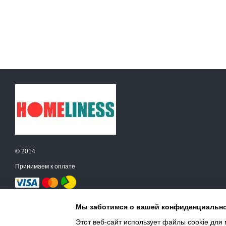
© 2014
Принимаем к оплате
Мобильная версия
Мы заботимся о вашей конфиденциальн
Этот веб-сайт использует файлы cookie для 