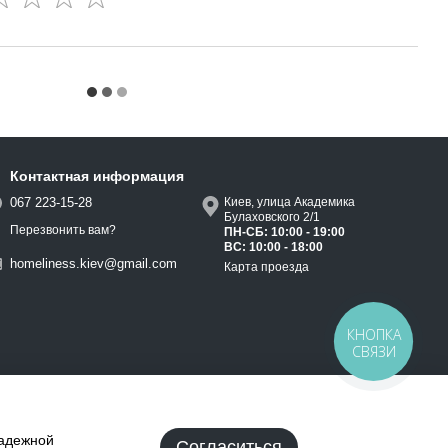
Контактная информация
067 223-15-28
Киев, улица Академика
Булаховского 2/1
Перезвонить вам?
ПН-СБ: 10:00 - 19:00
ВС: 10:00 - 18:00
homeliness.kiev@gmail.com
Карта проезда
КНОПКА
СВЯЗИ
надежной
Согласиться