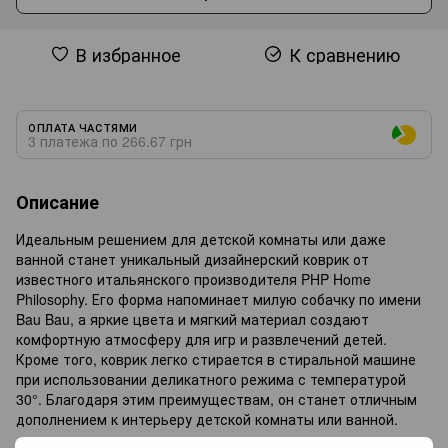
В избранное
К сравнению
ОПЛАТА ЧАСТЯМИ
3 платежа по 266.67 грн
Описание
Идеальным решением для детской комнаты или даже
ванной станет уникальный дизайнерский коврик от
известного итальянского производителя PHP Home
Philosophy. Его форма напоминает милую собачку по имени
Bau Bau, а яркие цвета и мягкий материал создают
комфортную атмосферу для игр и развлечений детей.
Кроме того, коврик легко стирается в стиральной машине
при использовании деликатного режима с температурой
30°. Благодаря этим преимуществам, он станет отличным
дополнением к интерьеру детской комнаты или ванной.