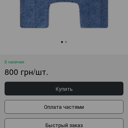
В наличии
800 грн/шт.
Купить
Оплата частями
Быстрый заказ