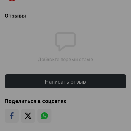
Отзывы
Добавьте первый отзыв
Написать отзыв
Поделиться в соцсетях