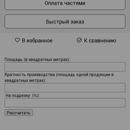
Оплата частями
Быстрый заказ
В избранное
К сравнению
Площадь (в квадратных метрах):
Кратность производства (площадь одной продукции в
квадратных метрах):
На подрезку
(%):
Рассчитать