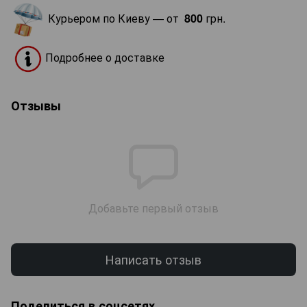
Курьером по Киеву — от
800
грн.
Подробнее о доставке
Отзывы
Добавьте первый отзыв
Написать отзыв
Поделиться в соцсетях