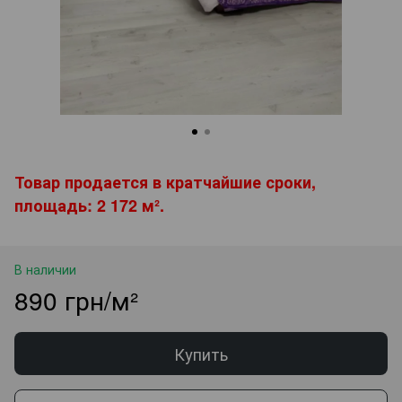
Товар продается в кратчайшие сроки,
площадь: 2 172 м².
В наличии
890 грн/м²
Купить