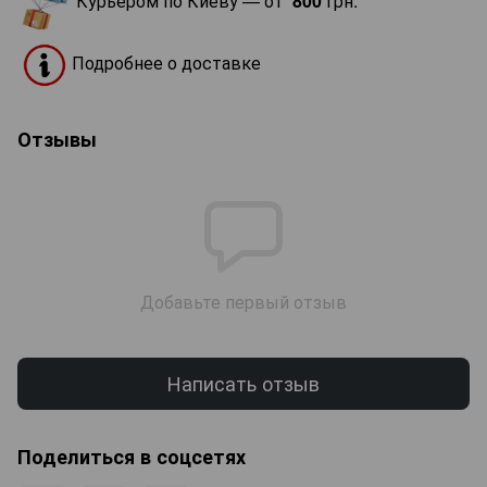
Курьером по Киеву — от
800
грн.
Подробнее о доставке
Отзывы
Добавьте первый отзыв
Написать отзыв
Поделиться в соцсетях