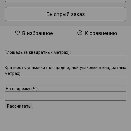
Быстрый заказ
В избранное
К сравнению
Площадь (в квадратных метрах):
Кратность упаковки (площадь одной упаковки в квадратных
метрах):
На подрезку
(%):
Рассчитать