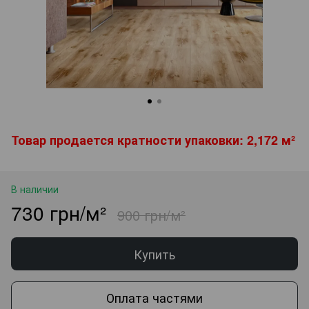
Товар продается кратности упаковки: 2,172 м²
В наличии
730 грн/м²
900 грн/м²
Купить
Оплата частями