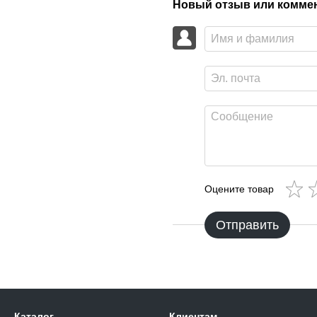
Новый отзыв или комме
Оцените товар
Отправить
Каталог
Клиентам