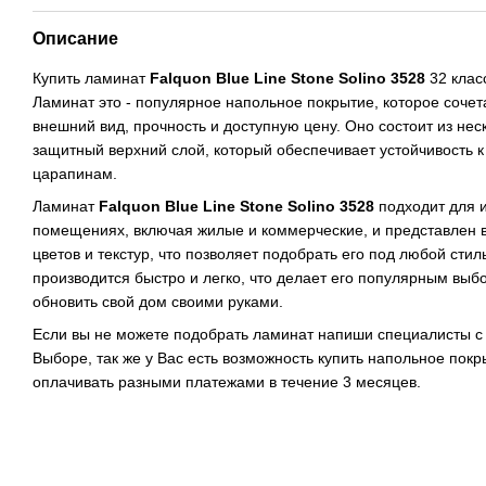
Описание
Купить ламинат
Falquon Blue Line Stone Solino 3528
32 клас
Ламинат это - популярное напольное покрытие, которое сочет
внешний вид, прочность и доступную цену. Оно состоит из нес
защитный верхний слой, который обеспечивает устойчивость к
царапинам.
Ламинат
Falquon Blue Line Stone Solino 3528
подходит для 
помещениях, включая жилые и коммерческие, и представлен 
цветов и текстур, что позволяет подобрать его под любой сти
производится быстро и легко, что делает его популярным выбо
обновить свой дом своими руками.
Если вы не можете подобрать ламинат напиши специалисты с
Выборе, так же у Вас есть возможность купить напольное покр
оплачивать разными платежами в течение 3 месяцев.