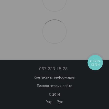
КНОПКА
СВЯЗИ
067 223-15-28
Контактная информация
Полная версия сайта
© 2014
Укр
Рус