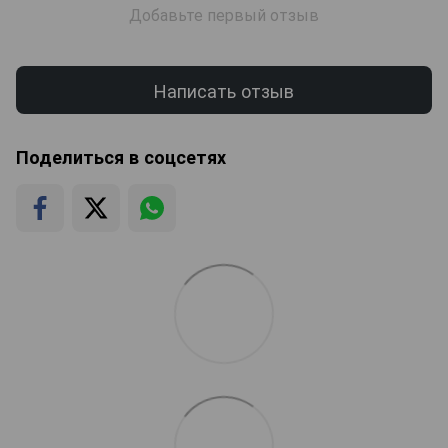
Добавьте первый отзыв
Написать отзыв
Поделиться в соцсетях