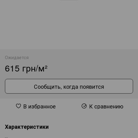
Ожидается
615 грн/м²
Сообщить, когда появится
В избранное
К сравнению
Характеристики