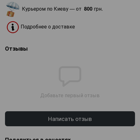
Курьером по Киеву — от
800
грн.
Подробнее о доставке
Отзывы
Добавьте первый отзыв
Написать отзыв
Поделиться в соцсетях