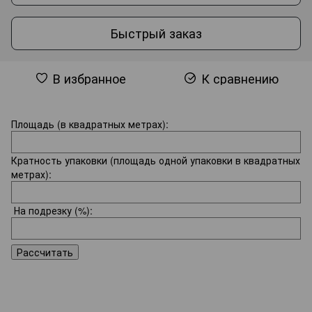
Быстрый заказ
В избранное
К сравнению
Площадь (в квадратных метрах):
Кратность упаковки (площадь одной упаковки в квадратных
метрах):
На подрезку
(%):
Рассчитать