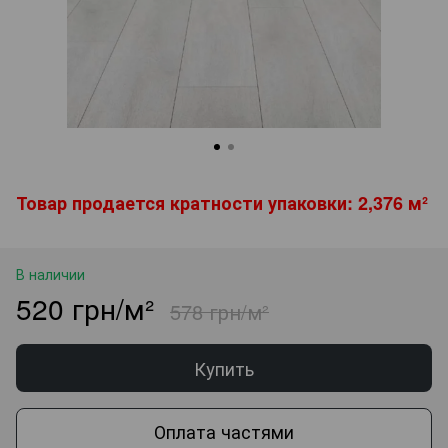
Товар продается кратности упаковки: 2,376 м²
В наличии
520 грн/м²
578 грн/м²
Купить
Оплата частями