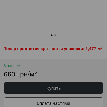
Товар продается кратности упаковки: 1,477 м²
В наличии
663 грн/м²
Купить
Оплата частями