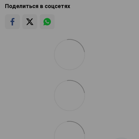
Поделиться в соцсетях