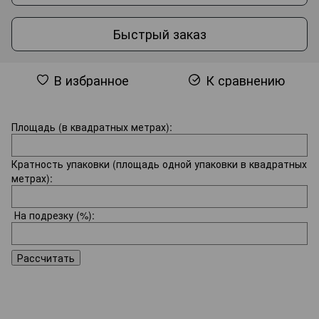
Быстрый заказ
В избранное
К сравнению
Площадь (в квадратных метрах):
Кратность упаковки (площадь одной упаковки в квадратных
метрах):
На подрезку
(%):
Рассчитать