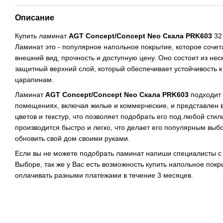
Описание
Купить ламинат
AGT Concept/Concept Neo Скала PRK603
32 
Ламинат это - популярное напольное покрытие, которое сочет
внешний вид, прочность и доступную цену. Оно состоит из нес
защитный верхний слой, который обеспечивает устойчивость к
царапинам.
Ламинат
AGT Concept/Concept Neo Скала PRK603
подходит 
помещениях, включая жилые и коммерческие, и представлен 
цветов и текстур, что позволяет подобрать его под любой сти
производится быстро и легко, что делает его популярным выбо
обновить свой дом своими руками.
Если вы не можете подобрать ламинат напиши специалисты с
Выборе, так же у Вас есть возможность купить напольное покр
оплачивать разными платежами в течение 3 месяцев.