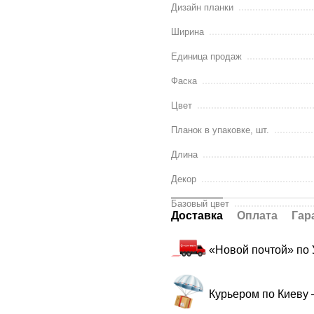
Дизайн планки
Ширина
Единица продаж
Фаска
Цвет
Планок в упаковке, шт.
Длина
Декор
Базовый цвет
Доставка
Оплата
Гар
«Новой почтой» по
Курьером по Киеву