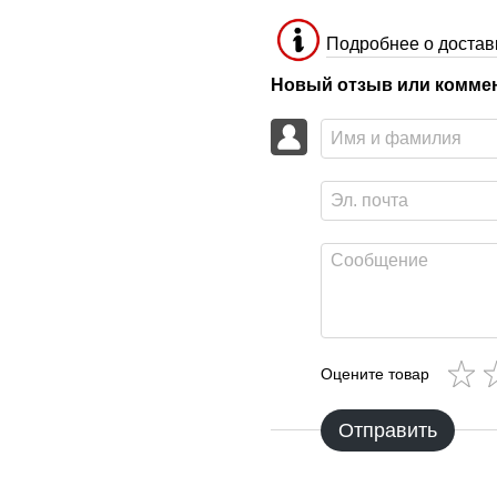
Подробнее о достав
Новый отзыв или комме
Оцените товар
Отправить