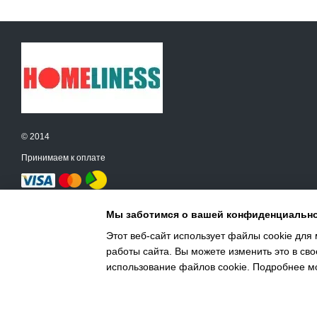
© 2014
Принимаем к оплате
Мобильная версия
Мы заботимся о вашей конфиденциальн
Этот веб-сайт использует файлы cookie для 
работы сайта. Вы можете изменить это в сво
Интернет-магазин создан с Хорошоп
использование файлов cookie. Подробнее м