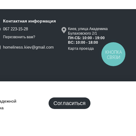
Контактная информация
067 223-15-28
Киев, улица Академика
Булаховского 2/1
Перезвонить вам?
ПН-СБ: 10:00 - 19:00
ВС: 10:00 - 18:00
homeliness.kiev@gmail.com
Карта проезда
КНОПКА
СВЯЗИ
надежной
Согласиться
на