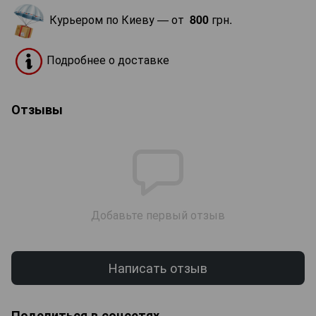
Курьером по Киеву — от
800
грн.
Подробнее о доставке
Отзывы
Добавьте первый отзыв
Написать отзыв
Поделиться в соцсетях