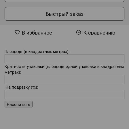
Быстрый заказ
В избранное
К сравнению
Площадь (в квадратных метрах):
Кратность упаковки (площадь одной упаковки в квадратных
метрах):
На подрезку
(%):
Рассчитать