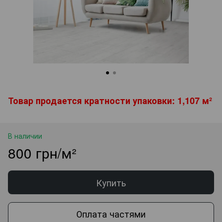
Товар продается кратности упаковки: 1,107 м²
В наличии
800 грн/м²
Купить
Оплата частями