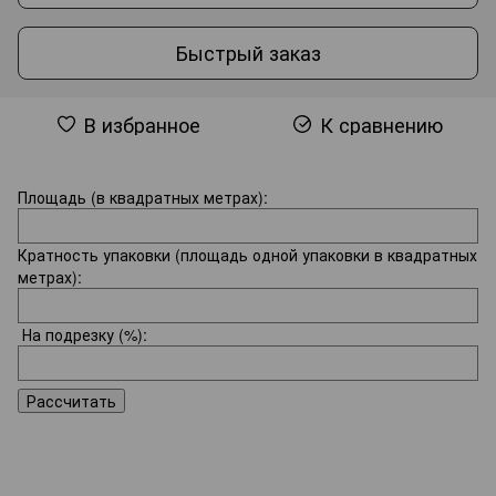
Быстрый заказ
В избранное
К сравнению
Площадь (в квадратных метрах):
Кратность упаковки (площадь одной упаковки в квадратных
метрах):
На подрезку
(%):
Рассчитать