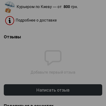
Курьером по Киеву — от
800
грн.
Подробнее о доставке
Отзывы
Добавьте первый отзыв
Написать отзыв
Поделиться в соцсетях