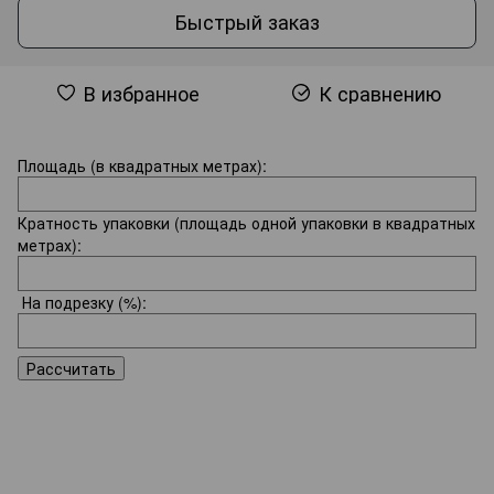
Быстрый заказ
В избранное
К сравнению
Площадь (в квадратных метрах):
Кратность упаковки (площадь одной упаковки в квадратных
метрах):
На подрезку
(%):
Рассчитать