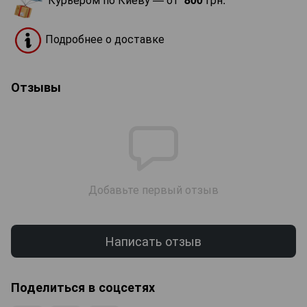
Подробнее о доставке
Отзывы
Добавьте первый отзыв
Написать отзыв
Поделиться в соцсетях