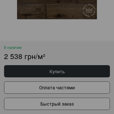
В наличии
2 538 грн/м²
Купить
Оплата частями
Быстрый заказ