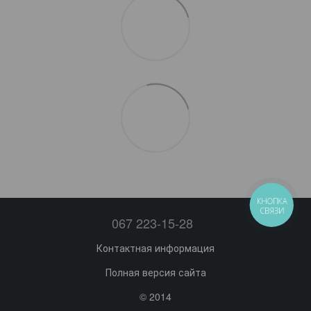
КНОПКА
СВЯЗИ
067 223-15-28
Контактная информация
Полная версия сайта
© 2014