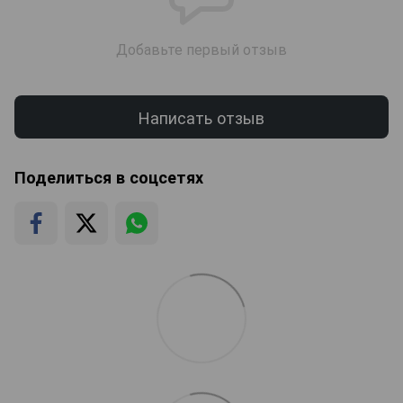
Добавьте первый отзыв
Написать отзыв
Поделиться в соцсетях