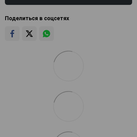
Поделиться в соцсетях