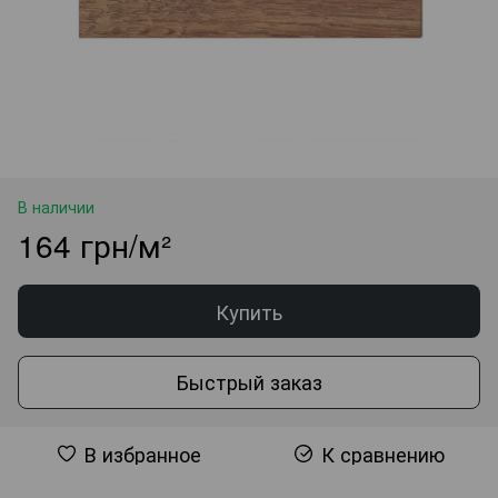
В наличии
164 грн/м²
Купить
Быстрый заказ
В избранное
К сравнению