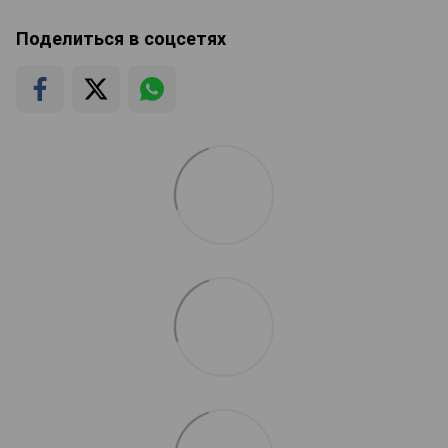
Поделиться в соцсетях