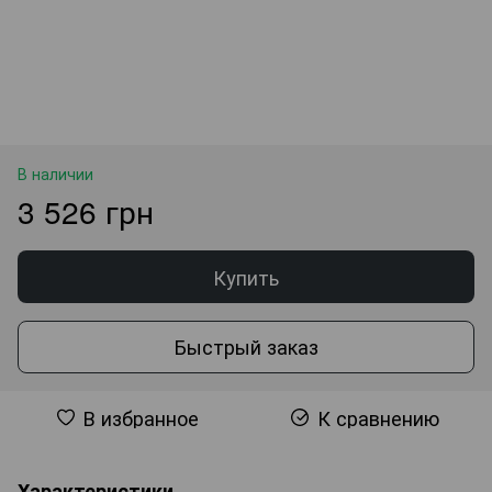
В наличии
3 526 грн
Купить
Быстрый заказ
В избранное
К сравнению
Характеристики